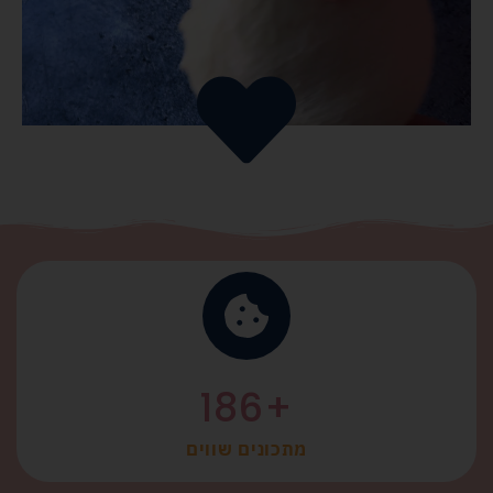
186
+
מתכונים שווים