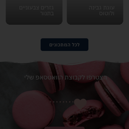
עוגת גבינה
גזרים צבעוניים
ולוטוס
בתנור
לכל המתכונים
הצטרפו לקבוצת הוואטסאפ שלי
|