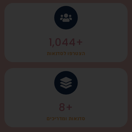
1,044
+
הצטרפו לסדנאות
8
+
סדנאות ומדריכים