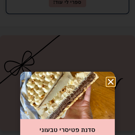
ספרי לי עוד!
סדנת פטיסרי טבעוני