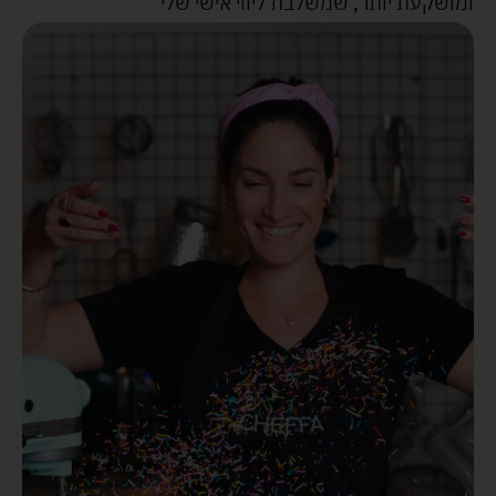
ומושקעת יותר, שמשלבת ליווי אישי שלי