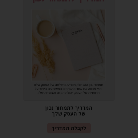
המדריך לתמחור נכון
של העסק שלך
לקבלת המדריך