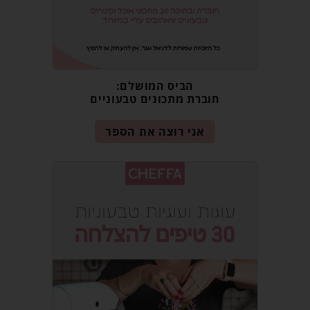
הביס המושלם:
חוברת מתכונים טבעוניים
אני רוצה את הספר