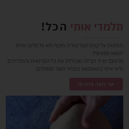
תלמדי אותי
הכל!
חולמות על קורס קונדיטוריה מקיף ולא על סדנה אחת
לנושא ספציפי?
מהמם! יש לי חבילה שכוללת את כל הסדנאות והמדריכים
וליווי איתי בוואטסאפ במחיר סופר משתלם!
אני רוצה פרטים!