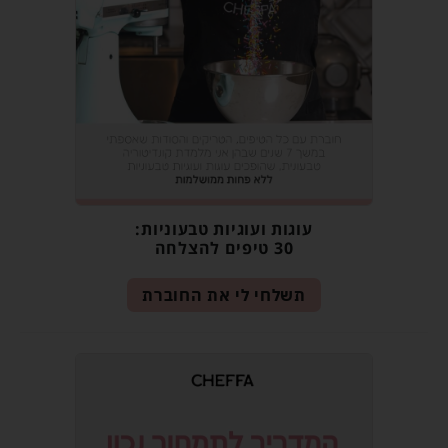
עוגות ועוגיות טבעוניות:
30 טיפים להצלחה
תשלחי לי את החוברת