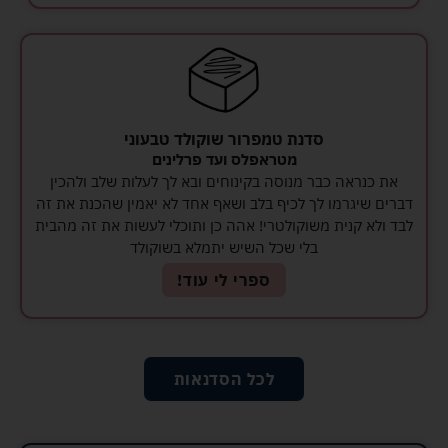
סדנת טמפרור שוקולד טבעוני
מטראפלס ועד פרלינים
את כנראה כבר מנוסה בקינוחים ובא לך לעלות שלב ולהכין
דברים שיגרמו לך לכיף בלב ושאף אחד לא יאמין שהכנת את זה
לבד ולא קנית משוקולטרי! אהה כן ותוכלי לעשות את זה מהבית
בלי שכל השיש יתמלא בשוקולד
ספרי לי עוד!
לכל הסדנאות