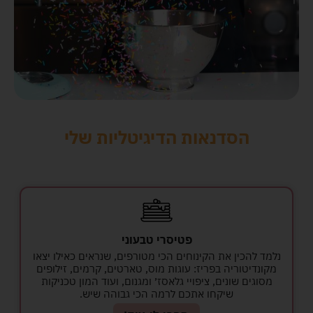
הסדנאות הדיגיטליות שלי
פטיסרי טבעוני
נלמד להכין את הקינוחים הכי מטורפים, שנראים כאילו יצאו
מקונדיטוריה בפריז: עוגות מוס, טארטים, קרמים, זילופים
מסוגים שונים, ציפויי גלאסז׳ ומגנום, ועוד המון טכניקות
שיקחו אתכם לרמה הכי גבוהה שיש.