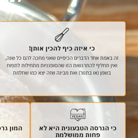
כי איזה כיף להכין אותן!
זה באמת אחד הדברים הכיפיים שאני מחכה להם כל שנה,
ואין תחליף להתרגשות הזו שהסופגניות מתחילות לתפוח
בשמן (או בתנור) ואת מבינה שזה יצא כמו שחלמת
כי הגרסה הטבעונית היא לא
המון גר
פחות ממושלמת