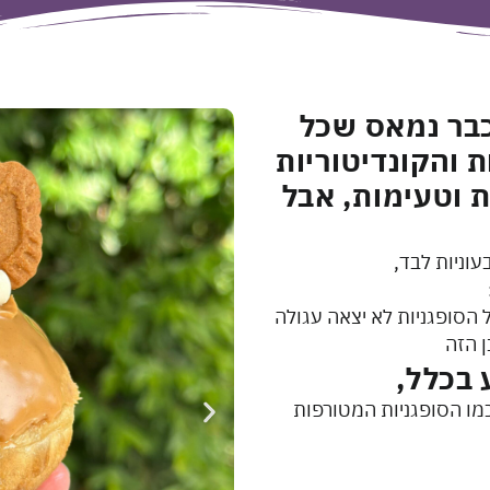
כבר נמאס שכל
 והקונדיטוריות
ת וטעימות, אבל
עוניות לבד,
 הסופגניות לא יצאה עגולה
ן הזה
 בכלל,
מו הסופגניות המטורפות