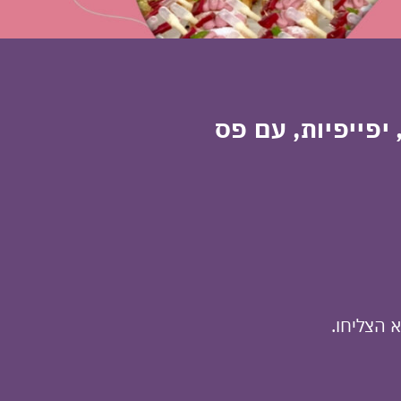
יפייפיות, עם פס
 הצליחו.