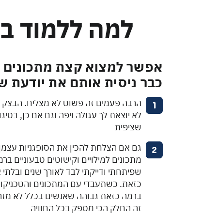
למה ללמוד ב
אפשר למצוא קצת מתכונים 
כבר ניסית אותם את יודעת ש
הרבה פעמים זה פשוט לא מצליח. הבצק ל
לא יוצאת לך עגולה ויפה וגם אם כן, בטיגון
שציפית
גם אם הצלחת להכין את הסופגניות עצמן 
מתכונים למילויים וקישוטים טבעוניים ברמ
שפיתחתי ודייקתי לבד לאורך שנים ובלתי
כזאת. כשתעבדי עם המתכונים והטכניקות
ברמה כזאת גבוהה שאנשים בכלל לא מזהי
זה החלק הכי מספק בכל החוויה