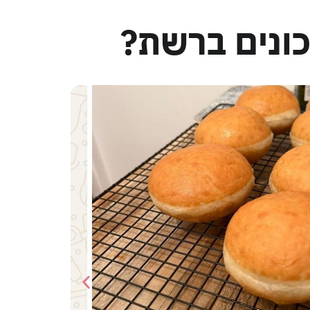
ונים ברשת?