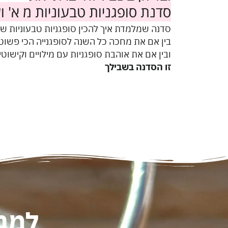
סדנת סופגניות טבעוניות מ א' ו
סדנה שמלמדת איך להכין סופגניות טבעוניות שה
בין אם את מחכה כל השנה לסופגנייה הכי פשוט
ובין אם את אוהבת סופגניות עם מילויים וקישוט
זו הסדנה בשבילך
למה 