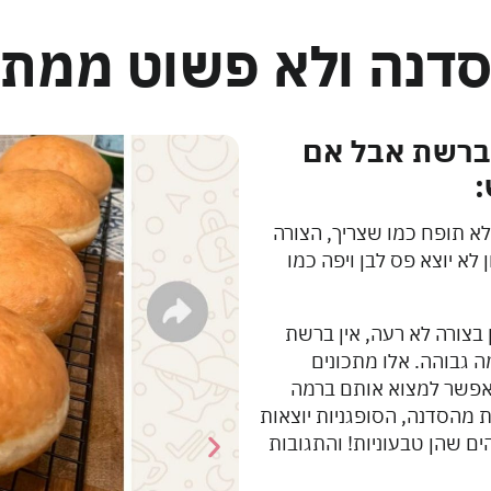
סדנה ולא פשוט ממתכ
ברשת אבל אם
:
א תופח כמו שצריך, הצורה
 לא יוצא פס לבן ויפה כמו
בצורה לא רעה, אין ברשת
ה גבוהה. אלו מתכונים
 אפשר למצוא אותם ברמה
 מהסדנה, הסופגניות יוצאות
ם שהן טבעוניות! והתגובות