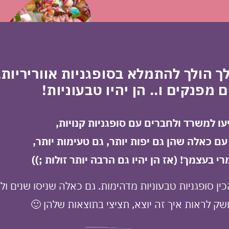
ך הולך להתמלא בסופגניות אווריריות, 
ם מפנקים ו.. הן יהיו טבעוניות!
עו למשרד ולחברים עם סופגניות קנויות,
עם כאלה שהן גם יפות יותר, גם טעימות יותר,
י בעצמך! (אז הן יהיו גם הרבה יותר זולות ;))
ן סופגניות טבעוניות מדהימות. גם כאלה שניסו שנים ולא
שק לראות איך זה יוצא, תציצי בתוצאות שלהן 🙂