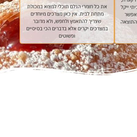
את כל חומרי הגלם תוכלי למצוא במכולת
תי ייקל
מתחת לבית. אין כאן מצרכים מיוחדים
 אפשר
שצריך להתאמץ ולחפש, ולא מדובר
 התוצאה
במצרכים יקרים אלא בדברים הכי בסיסיים
ופשוטים