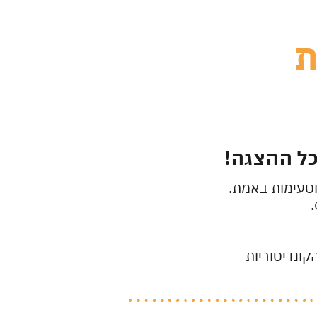
ת
כל ההצגה!
 וטעימות באמת.
.
קונדיטוריות