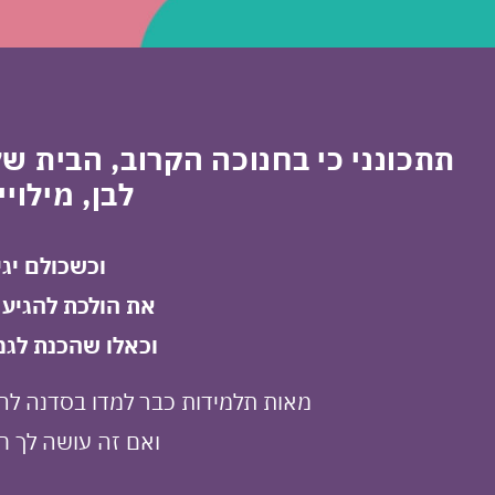
תתכונני כי בחנוכה הקרוב, הבית של
לבן, מילויי
וכשכולם יגי
את הולכת להגיע 
וכאלו שהכנת לגמר
מאות תלמידות כבר למדו בסדנה להכי
ואם זה עושה לך ח