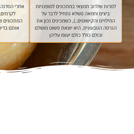
למרות שלרוב תמצאי במתכונים לסופגניות
אחרי הסדנה 
ביצים וחמאה (ושלא נתחיל לדבר על
לקרמים, 
המילויים והקישוטים..), כשמכינים נכון את
המתכונים ש
הגרסה הטבעונית, היא יוצאת פשוט מושלם
אותם בדי
וכולם כולל כולם יעופו עליהן