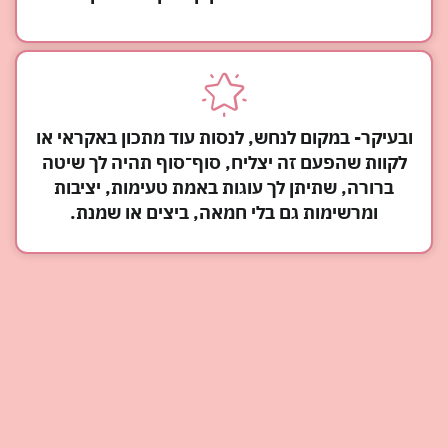
ובעיקר- במקום לנחש, לנסות עוד מתכון באקראי או
לקוות שהפעם זה יצליח, סוף־סוף תהיה לך שיטה
ברורה, שתיתן לך עוגות באמת טעימות, יציבות
ומרשימות גם בלי חמאה, ביצים או שמנת.