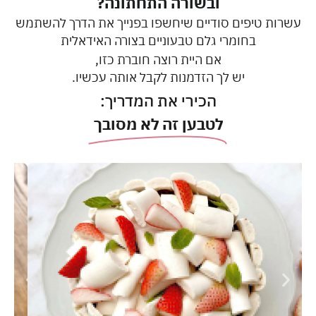
ובשורה התחתונה?
עשרות טיפים סודיים שיחשפו בפנייך את הדרך להשתמש
בחומרי גלם טבעוניים בצורה האידאלית​
אם היית רוצה חוברת כזו,
יש לך הזדמנות לקבל אותה עכשיו.
הכירי את המדריך:
לטבען זה לא מסובך