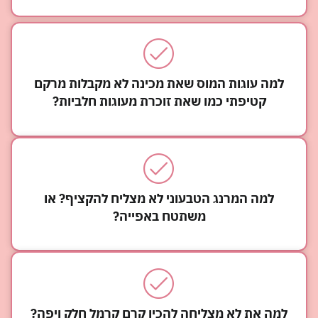
למה עוגות המוס שאת מכינה לא מקבלות מרקם
קטיפתי כמו שאת זוכרת מעוגות חלביות?
למה המרנג הטבעוני לא מצליח להקציף? או
משתטח באפייה?
למה את לא מצליחה להכין קרם קרמל חלק ויפה?