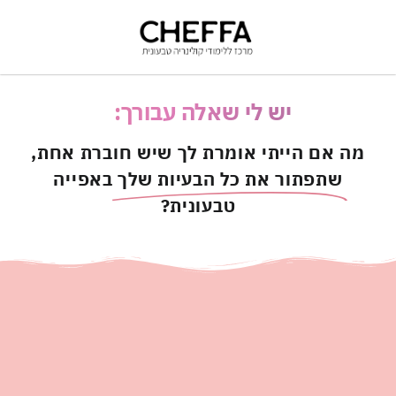
יש לי שאלה עבורך:
|
מה אם הייתי אומרת לך שיש חוברת אחת,
שתפתור את כל הבעיות שלך
באפייה
טבעונית?