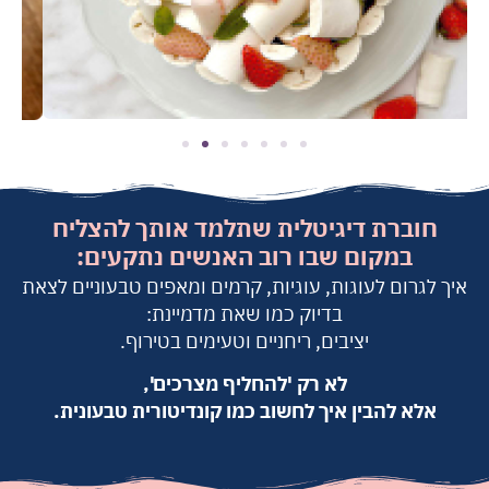
חוברת דיגיטלית שתלמד אותך להצליח
במקום שבו רוב האנשים נתקעים:
איך לגרום לעוגות, עוגיות, קרמים ומאפים טבעוניים לצאת
בדיוק כמו שאת מדמיינת:
יציבים, ריחניים וטעימים בטירוף.
לא רק 'להחליף מצרכים',
אלא להבין איך לחשוב כמו קונדיטורית טבעונית.