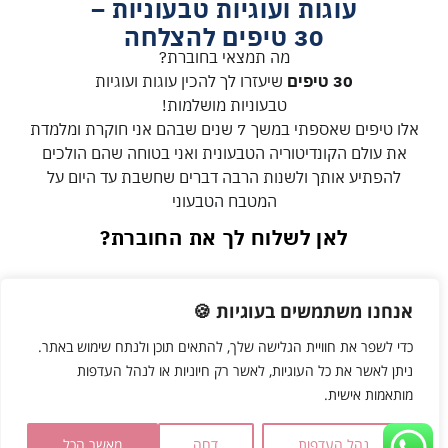
עוגות ועוגיות טבעוניות –
30 טיפים להצלחה
מה תמצאי בחוברת?
30 טיפים
שיעזרו לך להכין עוגות ועוגיות
טבעוניות מושלמות!
אלו טיפים שאספתי במשך 7 שנים שבהם אני חוקרת ומלמדת
את עולם הקונדיטוריה הטבעונית ואני בטוחה שהם הולכים
להפתיע אותך ולשנות הרבה דברים שחשבת עד היום
על
המטבח הטבעוני
לאן לשלוח לך את החוברת?
אנחנו משתמשים בעוגיות 🍪
כדי לשפר את חוויית הגלישה שלך, להתאים תוכן ולנתח שימוש באתר.
ניתן לאשר את כל העוגיות, לאשר רק חיוניות או לנהל העדפות
מותאמות אישית.
נהל העדפות
דחה
מאשר הכל