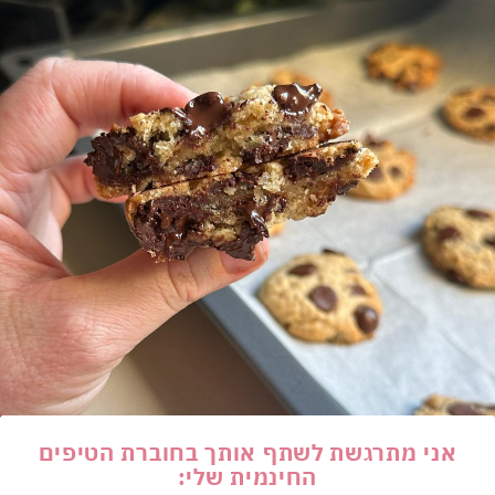
אני מתרגשת לשתף אותך בחוברת הטיפים
החינמית שלי: