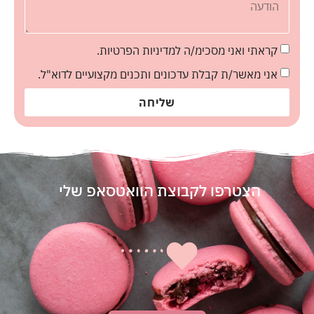
קראתי ואני מסכימ/ה למדיניות הפרטיות.
אני מאשר/ת קבלת עדכונים ותכנים מקצועיים לדוא"ל.
שליחה
הצטרפו לקבוצת הוואטסאפ שלי
|