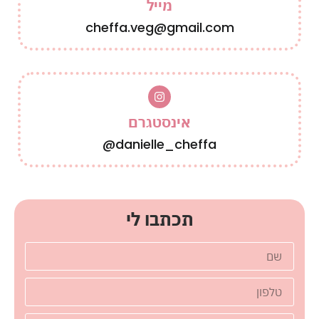
מייל
cheffa.veg@gmail.com
אינסטגרם
danielle_cheffa@
תכתבו לי