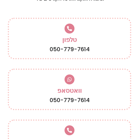
טלפון
050-779-7614
וואטסאפ
050-779-7614