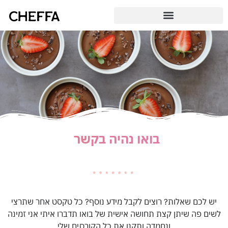
בואו נהיה בקשר
|
יש לכם שאלות? רוצים לקבל מידע נוסף? כל טקסט אחר שתרצי
לשים פה שיתן קצת תחושה אישית של בואו תדברו איתי אני זמינה
ונחמדה ותקנו את כל הקורסים שלי