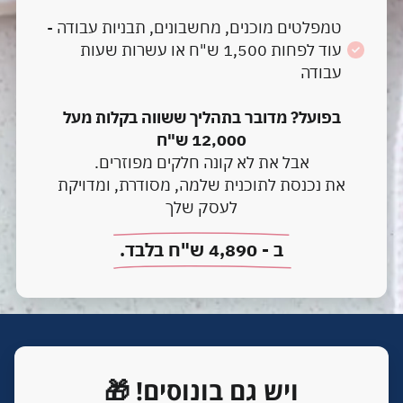
טמפלטים מוכנים, מחשבונים, תבניות עבודה -
עוד לפחות 1,500 ש"ח או עשרות שעות
עבודה
בפועל? מדובר בתהליך ששווה בקלות מעל
12,000 ש"ח
אבל את לא קונה חלקים מפוזרים.
את נכנסת לתוכנית שלמה, מסודרת, ומדויקת
לעסק שלך
ב - 4,890 ש"ח בלבד.
ויש גם בונוסים!
🎁