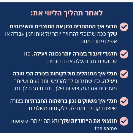
לאחר תהליך הליווי את:
תדעי איך מתמחרים נכון את המוצרים והשירותים
שלך
ככה שתוכלי להרוויח יותר על אותו זמן עבודה או
אפילו פחות ממנו
תלמדי לעבוד בצורה יותר נכונה ויעילה.
כזו
שחוסכת זמן ומעלה את הרווחיות
תגלי איך מתנהלים מול לקוחות בצורה הכי טובה
ויעילה.
כזו שתגרום לך להרגיש יותר נעים ושיותר
מעריכים את המקצועיות שלך, וגם חוסכת לך זמן
תגלי איך משווקים נכון ברשתות החברתיות
בצורה
שיוצרת קהילה ומובילה ללקוחות משלמים
תמצאי את הייחודיות שלך
ולא תהיי יותר more of
the same