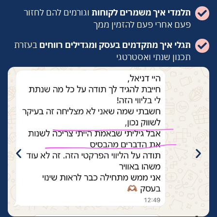
תלמדי איך משמרים לקוחות
וגורמים להם לחזור
פעם אחרי פעם להזמין ממך
תגלי איך מתקדמים בעסק ומגדילים רווחים
בעזרת
תכנון שנתי ואסטרטגי