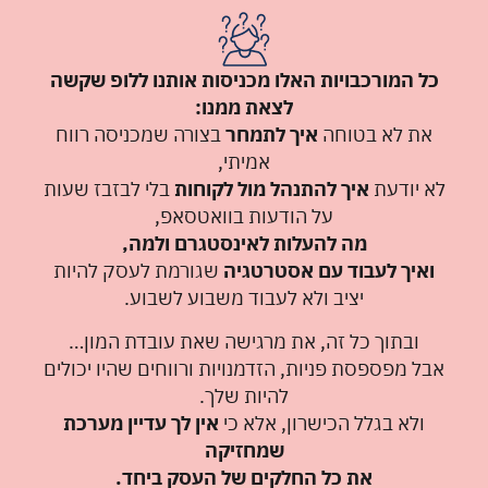
כל המורכבויות האלו מכניסות אותנו ללופ שקשה
לצאת ממנו:
את לא בטוחה
איך לתמחר
בצורה שמכניסה רווח
אמיתי,
לא יודעת
איך להתנהל מול לקוחות
בלי לבזבז שעות
על הודעות בוואטסאפ,
מה להעלות לאינסטגרם ולמה,
ואיך לעבוד עם אסטרטגיה
שגורמת לעסק להיות
יציב ולא לעבוד משבוע לשבוע.
ובתוך כל זה, את מרגישה שאת עובדת המון…
אבל מפספסת פניות, הזדמנויות ורווחים שהיו יכולים
להיות שלך.
ולא בגלל הכישרון, אלא כי
אין לך עדיין מערכת
שמחזיקה
את כל החלקים של העסק ביחד.