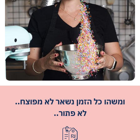
ומשהו כל הזמן נשאר לא מפוצח..
לא פתור..