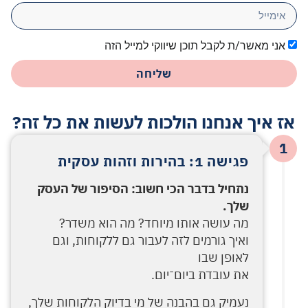
אני מאשר/ת לקבל תוכן שיווקי למייל הזה
שליחה
אז איך אנחנו הולכות לעשות את כל זה?
1
פגישה 1: בהירות וזהות עסקית
נתחיל בדבר הכי חשוב: הסיפור של העסק
שלך.
מה עושה אותו מיוחד? מה הוא משדר?
ואיך גורמים לזה לעבור גם ללקוחות, וגם
לאופן שבו
את עובדת ביום־יום.
נעמיק גם בהבנה של מי בדיוק הלקוחות שלך,