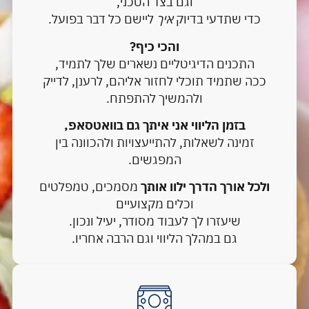
וגם בצד הטכני,
כדי שתדעי בדיוק
איך
ליישם כל דבר בפועל.
והכי כיף?
התכנים הדיגיטליים נשארים שלך לתמיד,
ככה שתמיד תוכלי לחזור אליהם, לרענן, לדייק
ולהמשיך להתפתח.
בזמן הליווי אני איתך גם בוואטסאפ,
זמינה לשאלות, להתייעצויות ולהכוונה בין
המפגשים.
ולכל אורך הדרך ילוו אותך
מסמכים, טמפלטים
וכלים מקצועיים
שיעזרו לך לעבוד מסודר, יעיל ונכון.
גם במהלך הליווי וגם הרבה אחריו.