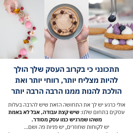
תתכונני כי בקרוב העסק שלך הולך
להיות מצליח יותר, רווחי יותר ואת
הולכת להנות ממנו הרבה הרבה יותר
אולי כרגע יש לך את התחושה הזאת שיש להרבה בעלות
עסקים בתחום שלנו:
שיש קצת עבודה, אבל לא באמת
משהו שמרגיש כמו עסק מסודר.
יש לקוחות שחוזרים, יש פניות פה ושם…