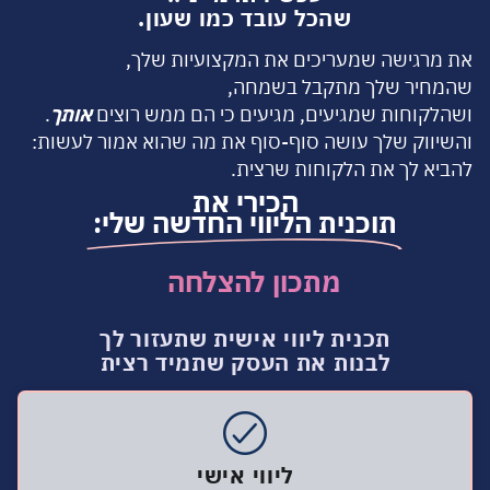
שהכל עובד כמו שעון.
את מרגישה שמעריכים את המקצועיות שלך,
שהמחיר שלך מתקבל בשמחה,
ושהלקוחות שמגיעים, מגיעים כי הם ממש רוצים
אותך
.
והשיווק שלך עושה סוף-סוף את מה שהוא אמור לעשות:
להביא לך את הלקוחות שרצית.
הכירי את
תוכנית הליווי החדשה שלי:
מתכון להצלחה
|
תכנית ליווי אישית שתעזור לך
לבנות את העסק שתמיד רצית
ליווי אישי