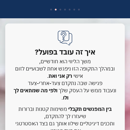
איך זה עובד בפועל?
משך הליווי הוא חודשיים,
ובמהלך התקופה הזו ניפגש אחת לשבועיים לזום
אישי
רק אני ואת
.
פגישה שבה נתקדם צעד-אחרי-צעד
ונעבוד ממש על העסק שלך
ולפי מה שמתאים לך
ולו
.
בין המפגשים תקבלי
משימות קטנות וברורות
שיעזרו לך להתקדם,
ותכנים דיגיטליים שילוו אותך גם בצד האסטרטגי