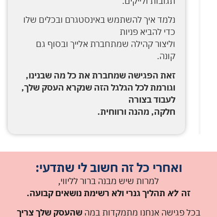
תגובות ולייקים.
נלמד איך להשתמש באינסטגרם ובכלים שלו
כדי להביא פניות
וליצור קהילה שמתחברת אלייך ובסוף גם
קונה.
זאת הפגישה שמחברת את כל מה שבנינו,
וגורמת לכל הגלגל הזה שנקרא העסק שלך,
לעבוד בצורה
חלקה, מהנה ורווחית.
ואחרי כל זה חשוב לי שתדעי:
למרות שיש מבנה ברור לליווי,
זה
לא
תהליך גנרי ולא רשימת נושאים קבועה.
בכל פגישה אנחנו מתמקדות במה
שהעסק שלך צריך