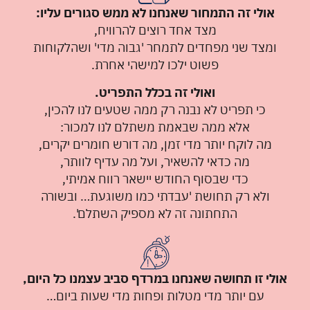
אולי זה התמחור שאנחנו לא ממש סגורים עליו:
מצד אחד רוצים להרוויח,
ומצד שני מפחדים לתמחר 'גבוה מדי' ושהלקוחות
פשוט ילכו למישהי אחרת.
ואולי זה בכלל התפריט.
כי תפריט לא נבנה רק ממה שטעים לנו להכין,
אלא ממה שבאמת משתלם לנו למכור:
מה לוקח יותר מדי זמן, מה דורש חומרים יקרים,
מה כדאי להשאיר, ועל מה עדיף לוותר,
כדי שבסוף החודש יישאר רווח אמיתי,
ולא רק תחושת 'עבדתי כמו משוגעת… ובשורה
התחתונה זה לא מספיק השתלם'.
אולי זו תחושה שאנחנו במרדף סביב עצמנו כל היום,
עם יותר מדי מטלות ופחות מדי שעות ביום…