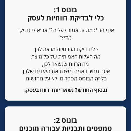
בונוס 1:
כלי לבדיקת רווחיות לעסק
אין יותר ‘כמה זה אמור לעלות?’ או ‘אולי זה יקר
מדי?’
כלי בדיקת הרווחיות מראה לכן:
מה העלות האמיתית של כל מוצר,
מה הרווח שנשאר לכן,
איזה מחיר באמת משרת את היעדים שלכן.
כל זה מבוסס מספרים. לא על תחושות.
ובסוף החודש?
נשאר יותר רווח בעסק.
בונוס 2:
טמפטים ותבניות עבודה מוכנים