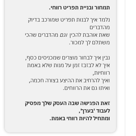
תמחור ובניית תפריט רווחי.
נלמד איך לבנות תפריט שמורכב בדיוק
מהדברים
שאת אוהבת להכין
וגם
מהדברים שהכי
משתלם לך למכור.
נבין איך לבחור מוצרים שמכניסים כסף,
איך לא לבזבז זמן על מנות שלא באמת
רווחיות,
ואיך להרחיב את ההיצע בצורה חכמה,
ואיתו גם את הרווחים.
זאת הפגישה שבה העסק שלך מפסיק
לעבוד 'בערך',
ומתחיל להיות רווחי באמת.