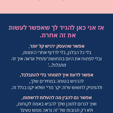
אז אני כאן להגיד לך
שאפשר לעשות
את זה אחרת.
|
אפשר שהעסק ירגיש קל יותר
,
בלי כל הבלגן, בלי לרדוף אחרי הזמנות,
ובלי לפתוח את היום בתחושת
'נתחיל ונראה איך זה
מתגלגל…'
אפשר לדעת איך לתמחר בלי להתבלבל,
להרגיש בטוחה במחירים שלך,
ולהפסיק לחשוש ש'זה יקר מדי' ושלא יקנו בגלל זה.
אפשר גם להבין מה להעלות לרשתות,
ואיך לגרום לתוכן שלך להביא באמת לקוחות,
ולא רק תגובות של 'זה נראה ממש טעים'