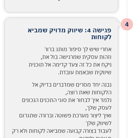
4
פגישה 4: שיווק מדויק שמביא
לקוחות
אחרי שיש לך סיפור מותג ברור
וזהות עסקית שמרגישה בול את,
ניקח את כל זה צעד קדימה אל תוכנית
שיווקית שבאמת עובדת.
נבנה יחד מסרים שמדברים בדיוק אל
הלקוחות שאת רוצה,
נלמד איך לבחור את סוגי התכנים הנכונים
לעסק שלך,
ואיך ליצור מערכת פשוטה וברורה שתגרום
לשיווק שלך
לעבוד בצורה קבועה שמביאה לקוחות ולא רק