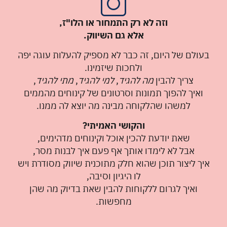
וזה לא רק התמחור או הלו"ז,
אלא גם השיווק.
בעולם של היום, זה כבר לא מספיק להעלות עוגה יפה
ולחכות שיזמינו.
צריך להבין
מה להגיד
,
למי להגיד
,
מתי להגיד
,
ואיך להפוך תמונות וסרטונים של קינוחים מהממים
למשהו שהלקוחה מבינה מה יוצא לה ממנו.
והקושי האמיתי?
שאת יודעת להכין אוכל וקינוחים מדהימים,
אבל לא לימדו אותך אף פעם איך לבנות מסר,
איך ליצור תוכן שהוא חלק מתוכנית שיווק מסודרת ויש
לו היגיון וסיבה,
ואיך לגרום ללקוחות להבין שאת בדיוק מה שהן
מחפשות.