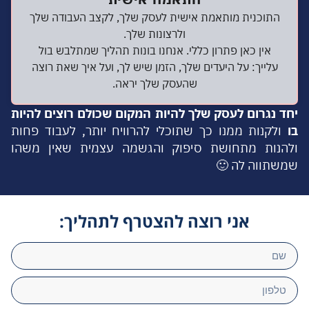
התוכנית מותאמת אישית לעסק שלך, לקצב העבודה שלך
ולרצונות שלך.
אין כאן פתרון כללי. אנחנו בונות תהליך שמתלבש בול
עלייך: על היעדים שלך, הזמן שיש לך, ועל איך שאת רוצה
שהעסק שלך יראה.
יחד נגרום לעסק שלך להיות המקום שכולם רוצים להיות
בו
ולקנות ממנו כך שתוכלי להרוויח יותר, לעבוד פחות
ולהנות מתחושת סיפוק והגשמה עצמית שאין משהו
שמשתווה לה 🙂
אני רוצה להצטרף לתהליך: