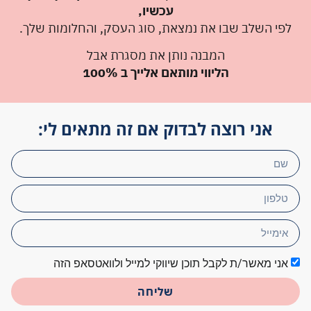
עכשיו,
לפי השלב שבו את נמצאת, סוג העסק, והחלומות שלך.
המבנה נותן את מסגרת אבל
הליווי מותאם אלייך ב 100%
אני רוצה לבדוק אם זה מתאים לי:
אני מאשר/ת לקבל תוכן שיווקי למייל ולוואטסאפ הזה
שליחה