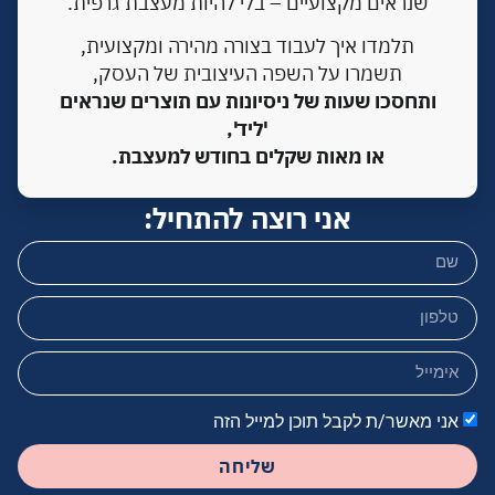
שנראים מקצועיים – בלי להיות מעצבת גרפית.
תלמדו איך לעבוד בצורה מהירה ומקצועית,
תשמרו על השפה העיצובית של העסק,
ותחסכו שעות של ניסיונות עם תוצרים שנראים
'ליד',
או מאות שקלים בחודש למעצבת.
אני רוצה להתחיל:
אני מאשר/ת לקבל תוכן למייל הזה
שליחה