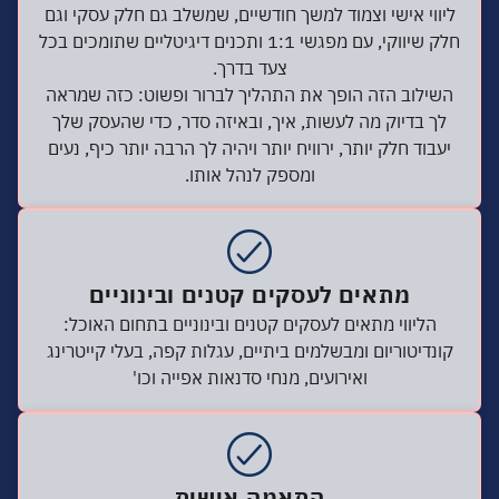
ליווי אישי וצמוד למשך חודשיים, שמשלב גם חלק עסקי וגם
חלק שיווקי, עם מפגשי 1:1 ותכנים דיגיטליים שתומכים בכל
צעד בדרך.
השילוב הזה הופך את התהליך לברור ופשוט: כזה שמראה
לך בדיוק מה לעשות, איך, ובאיזה סדר, כדי שהעסק שלך
יעבוד חלק יותר, ירוויח יותר ויהיה לך הרבה יותר כיף, נעים
ומספק לנהל אותו.
מתאים לעסקים קטנים ובינוניים
הליווי מתאים לעסקים קטנים ובינוניים בתחום האוכל:
קונדיטוריום ומבשלמים ביתיים, עגלות קפה, בעלי קייטרינג
ואירועים, מנחי סדנאות אפייה וכו'
התאמה אישית