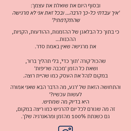
ובסוף היום את שואלת את עצמך:
'איך עבדתי כל-כך הרבה… ובכל זאת אני לא מרגישה
שהתקדמתי?'
כי בתוך כל הבלאגן של ההזמנות, ההודעות, הקניות,
ההכנות…
את מרגישה שאין באמת סדר.
שהכול קורה 'תוך כדי', בלי תהליך ברור,
ושאת כל הזמן 'מכבה שריפות'
במקום לנהל את העסק כמו שהיית רוצה.
והתחושה הזאת של 'רגע, מה הדבר הבא שאני אמורה
לעשות עכשיו?'
היא בדיוק מה שמתיש.
זה מה שגורם לכל יום להרגיש כמו ריצה במקום,
גם כשנתת 100% מהזמן ומהאנרגיה שלך.