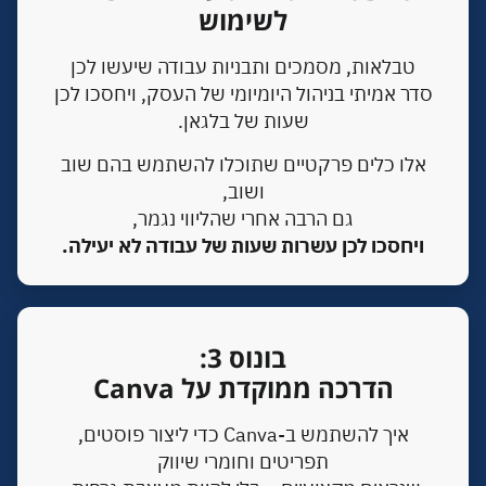
לשימוש
טבלאות, מסמכים ותבניות עבודה
שיעשו לכן
סדר אמיתי בניהול היומיומי של העסק,
ויחסכו לכן
שעות של בלגאן.
אלו כלים פרקטיים שתוכלו להשתמש בהם
שוב
ושוב,
גם הרבה אחרי שהליווי נגמר,
ויחסכו לכן עשרות שעות של עבודה לא יעילה.
בונוס 3:
הדרכה ממוקדת על Canva
איך להשתמש ב-Canva
כדי ליצור פוסטים,
תפריטים וחומרי שיווק