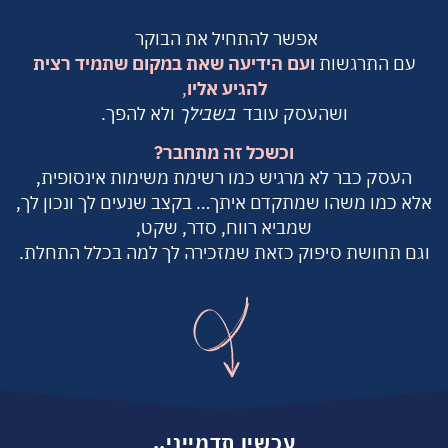
אפשר להתחיל את הבוקר
עם התרגשות
ועם הידיעה שאת במקום שתמיד רצית
להגיע אליו
,
ושהעסק עובד
בשבילך
ולא להפך.
וכשכל זה מתחבר?
העסק כבר לא מרגיש כמו רשימת משימות אינסופית,
אלא כמו משהו שמתקדם איתך… בקצב שנעים לך ונכון לך,
שמביא רווח, סדר, שקט,
וגם תחושת סיפוק כזאת שמזכירה לך למה בכלל התחלת.
עכשיו תדמייני..