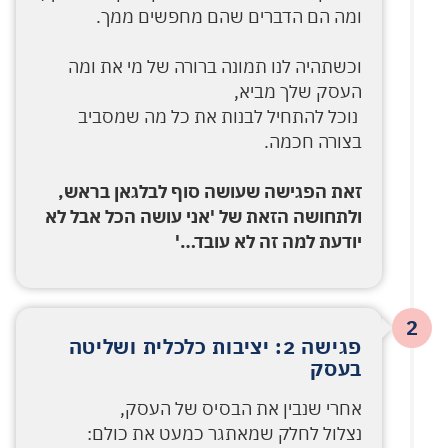
ומה הם הדברים שהם מחפשים ממך.
וכשתהיה לנו תמונה ברורה של מי את ומה
העסק שלך מביא,
נוכל להתחיל לבנות את כל מה שמסביב
בצורה חכמה.
זאת הפגישה שעושה סוף לבלגאן בראש,
ולתחושה הזאת של 'אני עושה הכל אבל לא
יודעת למה זה לא עובד…'
2
פגישה 2: יציבות כלכלית ושליטה
בעסק
אחרי שנבין את הבסיס של העסק,
נצלול לחלק שמאתגר כמעט את כולם: