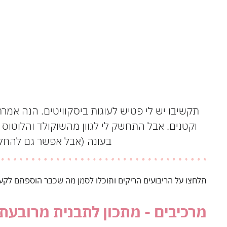
תקשיבו יש לי פטיש לעוגות ביסקוויטים. הנה אמרתי
וקטנים. אבל התחשק לי לגוון מהשוקולד והלוטוס 
בעונה (אבל אפשר גם להחליף
תלחצו על הריבועים הריקים ותוכלו לסמן מה שכבר הוספתם לקע
מרכיבים - מתכון לתבנית מרובעת 22*22