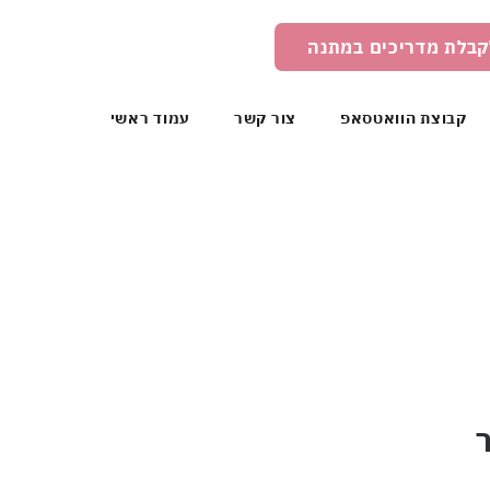
קבלת מדריכים במתנה
קבוצת הוואטסאפ
צור קשר
עמוד ראשי
ר