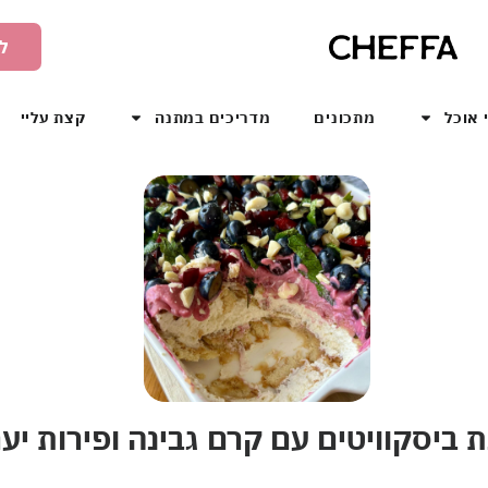
ל
 אוכל
מתכונים
מדריכים במתנה
קצת עליי
ת ביסקוויטים עם קרם גבינה ופירות יע