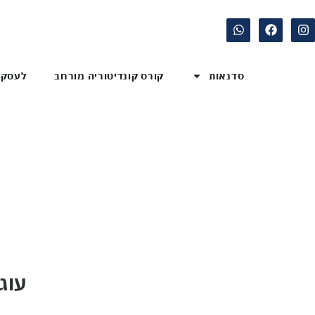
סדנאות
קורס קונדיטוריה מורחב
לעסקי
עוג