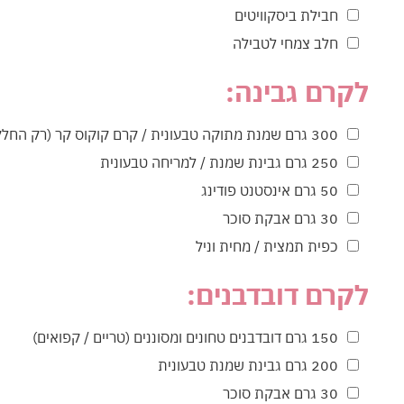
חבילת ביסקוויטים
חלב צמחי לטבילה
לקרם גבינה:
300 גרם שמנת מתוקה טבעונית / קרם קוקוס קר (רק החלק הלבן)
250 גרם גבינת שמנת / למריחה טבעונית
50 גרם אינסטנט פודינג
30 גרם אבקת סוכר
כפית תמצית / מחית וניל
לקרם דובדבנים:
150 גרם דובדבנים טחונים ומסוננים (טריים / קפואים)
200 גרם גבינת שמנת טבעונית
30 גרם אבקת סוכר