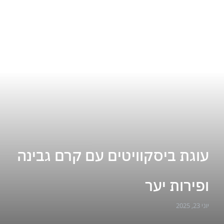
עוגת ביסקוויטים עם קרם גבינה
ופירות יער
יוני 23, 2025