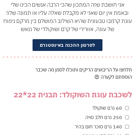
אני חושבת שזה המתכון שהכי הרבה אנשים הכינו שלי
ובאמת אין יום שאני לא מקבלת שאלה עליו או תמונה שלו!
עוגת קרמבו טבעונית שהיא השילוב המושלם בין מרקם נימוח
של עוגה, אוורירי של קרם ושוקולדי של גנאש
לסרטון ההכנה באינסטגרם
תלחצו על הריבועים הריקים ותוכלו לסמן מה שכבר
הוספתם לקערה 😍
לשכבת עוגת השוקולד: תבנית 22*22
60 גרם שוקולד
250 גרם חלב סויה
140 גרם סוכר חום בהיר