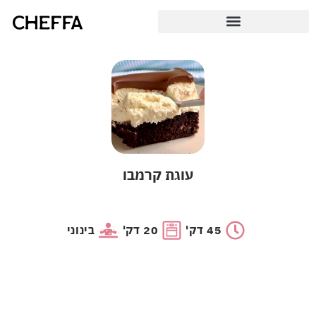
עוגת קרמבו
45 דק'
20 דק'
בינוני