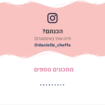
הכנתם?
תייגו אותי באינסטגרם!
danielle_cheffa@
מתכונים נוספים
|