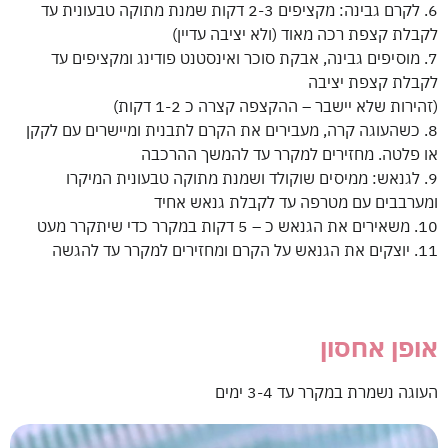
6. ⁠לקרם גבינה: מקציפים 2-3 דקות שמנת מתוקה טבעונית עד
לקבלת קצפת רכה מאוד (ולא יציבה עדיין)
7. ⁠מוסיפים גבינה, אבקת סוכר ואינסטנט פודינג ומקציפים עד
לקבלת קצפת יציבה
(זהירות שלא יישבר – ההקצפה קצרה כ 1-2 דקות)
8. כשהעוגה קרה, מעבירים את הקרם לתבנית ומיישרים עם לקקן
או פלטה. מחזירים למקרר עד להמשך ההרכבה
9. ⁠לגנאש: ממיסים שוקולד ושמנת מתוקה טבעונית המיקרו
ומערבבים עם מטרפה עד לקבלת גנאש אחיד
10. ⁠משאירים את הגנאש כ – 5 דקות במקרר כדי שיתקרר מעט
11. ⁠יוצקים את הגנאש על הקרם ומחזירים למקרר עד להגשה
אופן אחסון
העוגה נשמרת במקרר עד 3-4 ימים